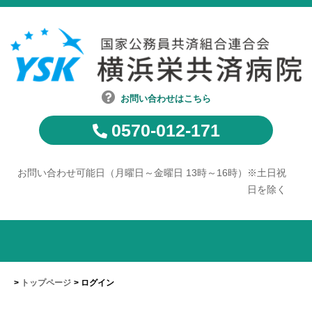
お問い合わせはこちら
0570-012-171
お問い合わせ可能日（月曜日～金曜日 13時～16時）※土日祝
日を除く
トップページ
ログイン