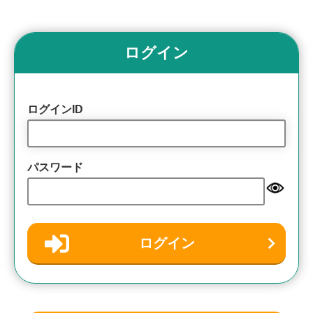
ログイン
ログインID
パスワード
ログイン